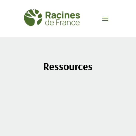
Ressources